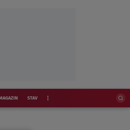
MAGAZIN
STAV
EKSKLUZIVNO