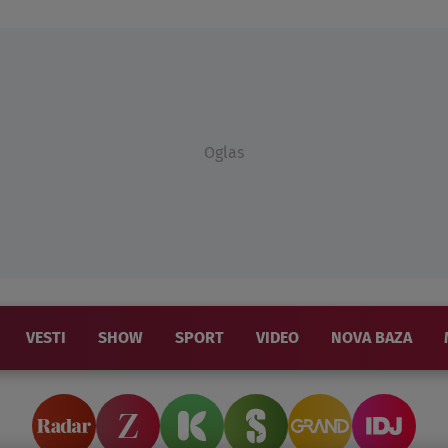
Oglas
VESTI
SHOW
SPORT
VIDEO
NOVA BAZA