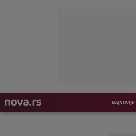
NAJNOVIJE