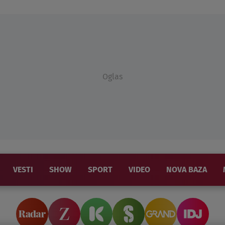
Oglas
VESTI
SHOW
SPORT
VIDEO
NOVA BAZA