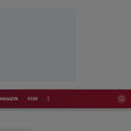
MAGAZIN
STAV
EKSKLUZIVNO