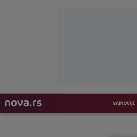
NAJNOVIJE