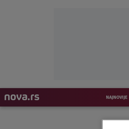
NAJNOVIJE