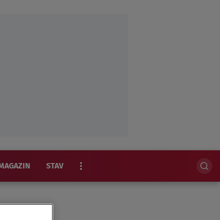
MAGAZIN
STAV
EKSKLUZIVNO