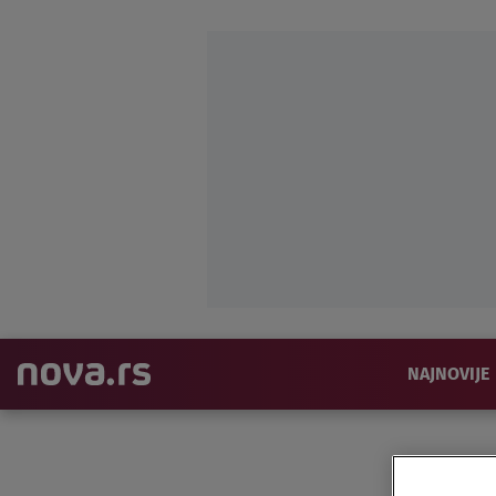
NAJNOVIJE