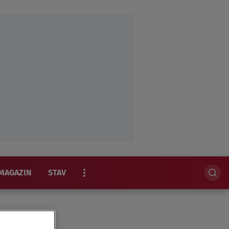
MAGAZIN
STAV
EKSKLUZIVNO