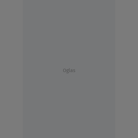
Oglas