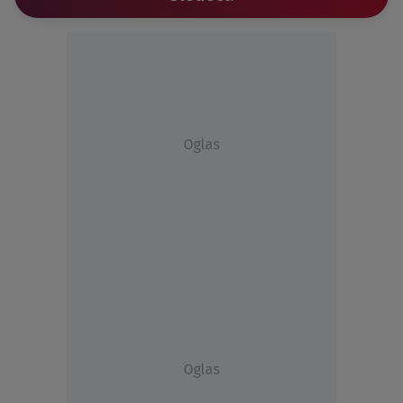
Oglas
Oglas