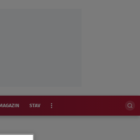
MAGAZIN
STAV
EKSKLUZIVNO