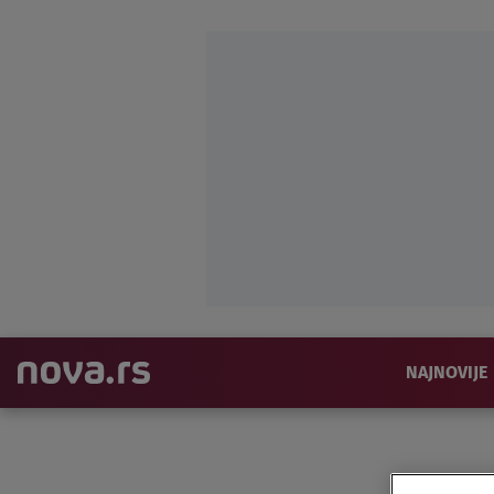
NAJNOVIJE