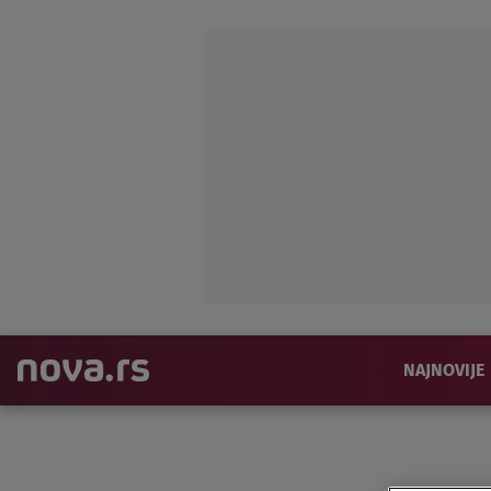
NAJNOVIJE