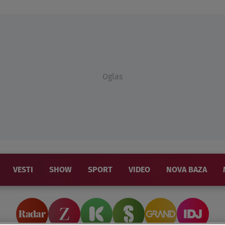
Oglas
VESTI
SHOW
SPORT
VIDEO
NOVA BAZA