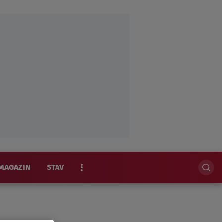
MAGAZIN
STAV
EKSKLUZIVNO