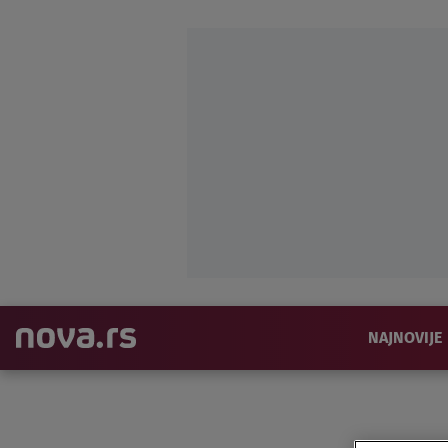
NAJNOVIJE