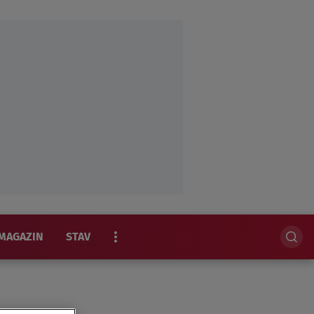
MAGAZIN
STAV
EKSKLUZIVNO