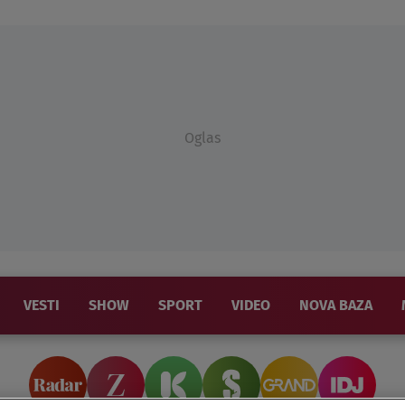
Oglas
VESTI
SHOW
SPORT
VIDEO
NOVA BAZA