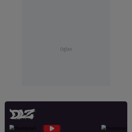
Oglas