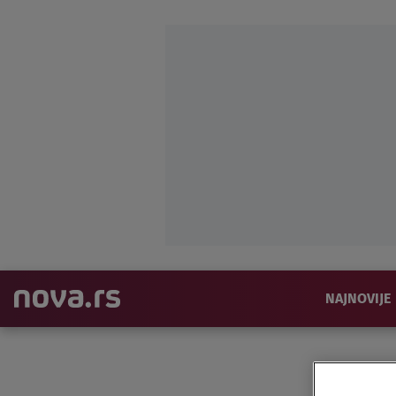
NAJNOVIJE