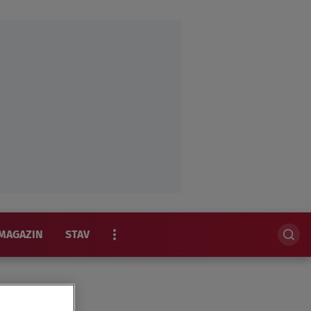
MAGAZIN
STAV
EKSKLUZIVNO