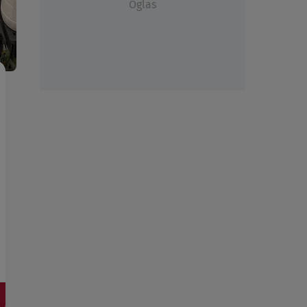
Oglas