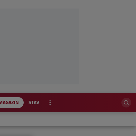
MAGAZIN
STAV
EKSKLUZIVNO