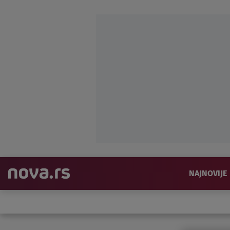
NAJNOVIJE