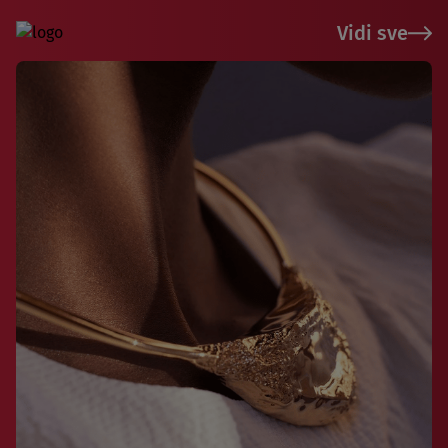
Vidi sve